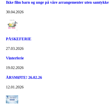
Ikke film barn og unge på våre arrangementer uten samtykke
30.04.2026
PÅSKEFERIE
27.03.2026
Vinterferie
19.02.2026
ÅRSMØTE! 26.02.26
12.01.2026