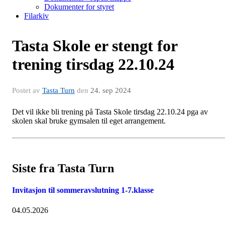
Dokumenter for styret
Filarkiv
Tasta Skole er stengt for
trening tirsdag 22.10.24
Postet av
Tasta Turn
den
24. sep 2024
Det vil ikke bli trening på Tasta Skole tirsdag 22.10.24 pga av
skolen skal bruke gymsalen til eget arrangement.
Siste fra Tasta Turn
Invitasjon til sommeravslutning 1-7.klasse
04.05.2026