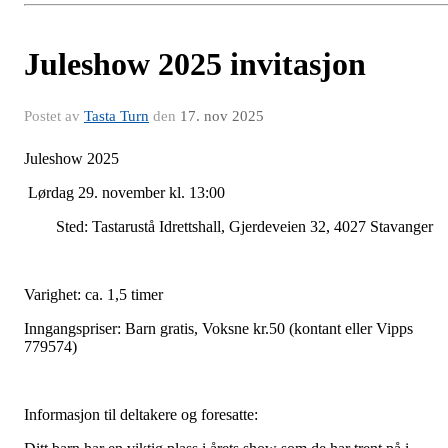
Juleshow 2025 invitasjon
Postet av
Tasta Turn
den
17. nov 2025
Juleshow 2025
Lørdag 29. november kl. 13:00
Sted: Tastarustå Idrettshall, Gjerdeveien 32, 4027 Stavanger
Varighet: ca. 1,5 timer
Inngangspriser: Barn gratis, Voksne kr.50 (kontant eller Vipps
779574)
Informasjon til deltakere og foresatte: