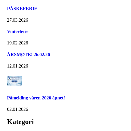
PÅSKEFERIE
27.03.2026
Vinterferie
19.02.2026
ÅRSMØTE! 26.02.26
12.01.2026
Påmelding våren 2026 åpnet!
02.01.2026
Kategori