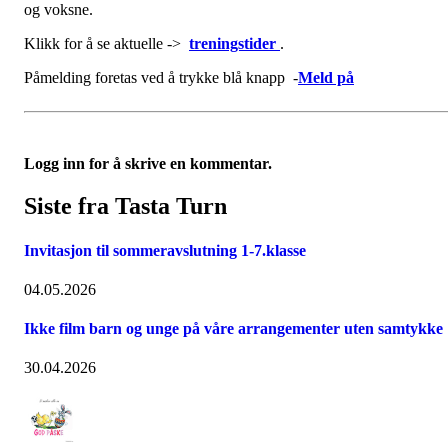
og voksne.
Klikk for å se aktuelle ->
treningstider
.
Påmelding foretas ved å trykke blå knapp -
Meld på
Logg inn for å skrive en kommentar.
Siste fra Tasta Turn
Invitasjon til sommeravslutning 1-7.klasse
04.05.2026
Ikke film barn og unge på våre arrangementer uten samtykke
30.04.2026