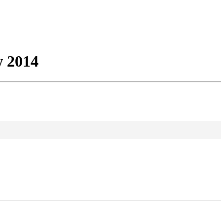
w 2014