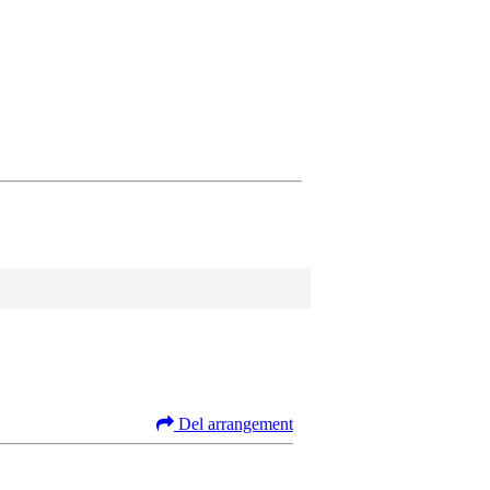
Del arrangement