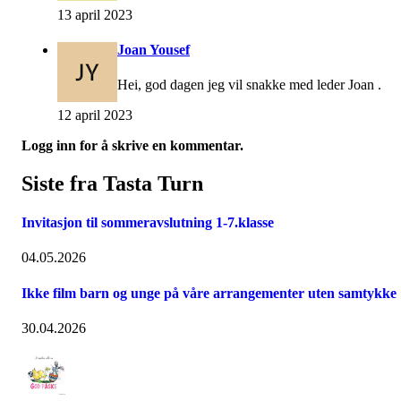
13 april 2023
Joan Yousef
Hei, god dagen jeg vil snakke med leder Joan .
12 april 2023
Logg inn for å skrive en kommentar.
Siste fra Tasta Turn
Invitasjon til sommeravslutning 1-7.klasse
04.05.2026
Ikke film barn og unge på våre arrangementer uten samtykke
30.04.2026