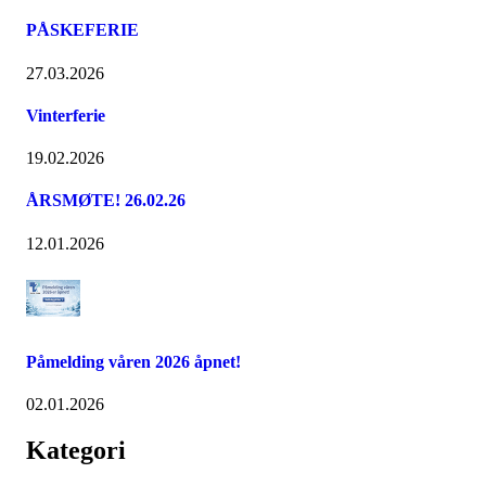
PÅSKEFERIE
27.03.2026
Vinterferie
19.02.2026
ÅRSMØTE! 26.02.26
12.01.2026
Påmelding våren 2026 åpnet!
02.01.2026
Kategori