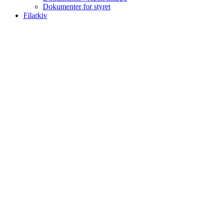
Dokumenter for styret
Filarkiv