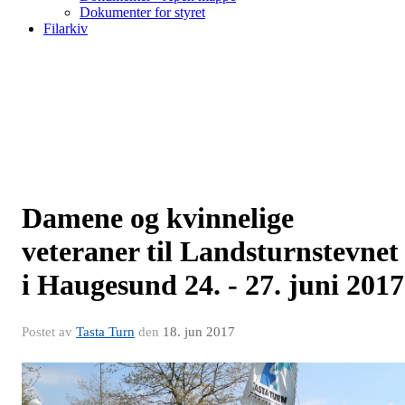
Dokumenter for styret
Filarkiv
Damene og kvinnelige
veteraner til Landsturnstevnet
i Haugesund 24. - 27. juni 2017
Postet av
Tasta Turn
den
18. jun 2017