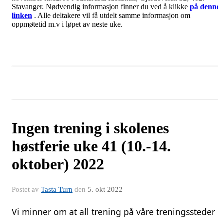
Stavanger. Nødvendig informasjon finner du ved å klikke
på denn
linken
. Alle deltakere vil få utdelt samme informasjon om
oppmøtetid m.v i løpet av neste uke.
Ingen trening i skolenes
høstferie uke 41 (10.-14.
oktober) 2022
Postet av
Tasta Turn
den
5. okt 2022
Vi minner om at all trening på våre treningssteder