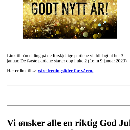
Link til påmelding på de forskjellige partiene vil bli lagt ut her 3.
januar. De første partiene starter opp i uke 2 (f.o.m 9.januar.2023).
Her er link til ->
våre treningstider for våren.
Vi ønsker alle en riktig God Ju