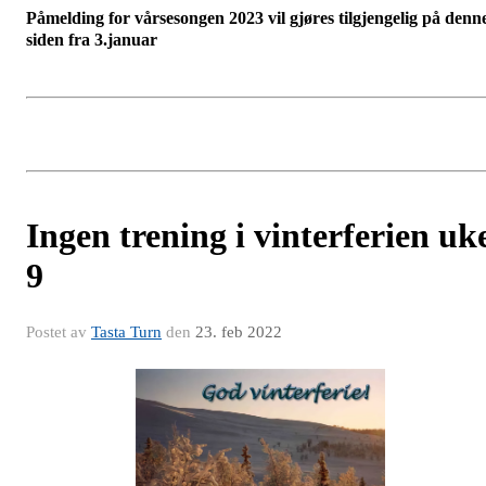
Påmelding for vårsesongen 2023 vil gjøres tilgjengelig på denn
siden fra 3.januar
Ingen trening i vinterferien uk
9
Postet av
Tasta Turn
den
23. feb 2022