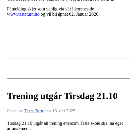
Påmelding skjer som vanlig via vår hjemmeside
www.tastaturn.no
og vil bli åpnet 02. Januar 2026.
Trening utgår Tirsdag 21.10
Postet av
Tasta Turn
den
16. okt 2025
Tirsdag 21.10 utgår all trening ettersom Tasta skole skal ha eget
arrangement.