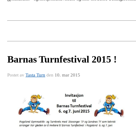
Barnas Turnfestival 2015 !
Postet av
Tasta Turn
den
10. mar 2015