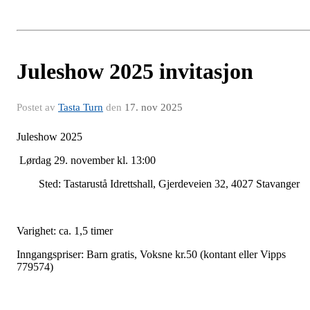
Juleshow 2025 invitasjon
Postet av
Tasta Turn
den
17. nov 2025
Juleshow 2025
Lørdag 29. november kl. 13:00
Sted: Tastarustå Idrettshall, Gjerdeveien 32, 4027 Stavanger
Varighet: ca. 1,5 timer
Inngangspriser: Barn gratis, Voksne kr.50 (kontant eller Vipps
779574)